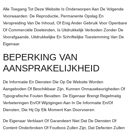
Alle Toegang Tot Deze Website Is Onderworpen Aan De Volgende
Voorwaarden: De Reproductie, Permanente Opslag En
Verspreiding Van De Inhoud, Of Enig Ander Gebruik Voor Openbare
Of Commerciële Doeleinden, Is Uitdrukkelijk Verboden Zonder De
Voorafgaande, Uitdrukkelijke En Schriftelijke Toestemming Van De
Eigenaar.
BEPERKING VAN
AANSPRAKELIJKHEID
De Informatie En Diensten Die Op De Website Worden
Aangeboden Of Beschikbaar Zijn, Kunnen Onnauwkeurigheden Of
Typografische Fouten Bevatten. De Eigenaar Brengt Regelmatig
Verbeteringen En/of Wijzigingen Aan In De Informatie En/of
Diensten, Die Hij Op Elk Moment Kan Doorvoeren.
De Eigenaar Verklaart Of Garandeert Niet Dat De Diensten Of
Content Onderbroken Of Foutloos Zullen Zijn, Dat Defecten Zullen