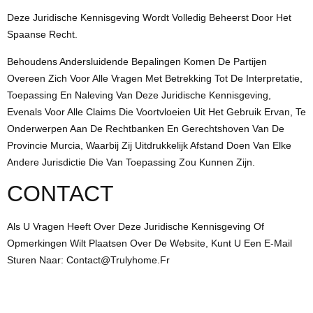
Deze Juridische Kennisgeving Wordt Volledig Beheerst Door Het
Spaanse Recht.
Behoudens Andersluidende Bepalingen Komen De Partijen
Overeen Zich Voor Alle Vragen Met Betrekking Tot De Interpretatie,
Toepassing En Naleving Van Deze Juridische Kennisgeving,
Evenals Voor Alle Claims Die Voortvloeien Uit Het Gebruik Ervan, Te
Onderwerpen Aan De Rechtbanken En Gerechtshoven Van De
Provincie Murcia, Waarbij Zij Uitdrukkelijk Afstand Doen Van Elke
Andere Jurisdictie Die Van Toepassing Zou Kunnen Zijn.
CONTACT
Als U Vragen Heeft Over Deze Juridische Kennisgeving Of
Opmerkingen Wilt Plaatsen Over De Website, Kunt U Een E-Mail
Sturen Naar: Contact@trulyhome.fr