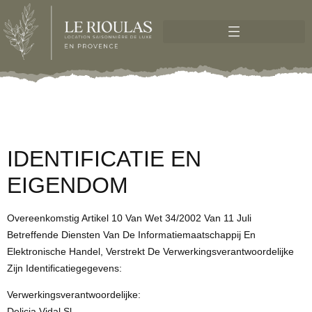
IDENTIFICATIE EN
EIGENDOM
Overeenkomstig Artikel 10 Van Wet 34/2002 Van 11 Juli
Betreffende Diensten Van De Informatiemaatschappij En
Elektronische Handel, Verstrekt De Verwerkingsverantwoordelijke
Zijn Identificatiegegevens:
Verwerkingsverantwoordelijke:
Delicia Vidal Sl.