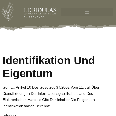
Identifikation Und
Eigentum
Gemäß Artikel 10 Des Gesetzes 34/2002 Vom 11. Juli Über
Dienstleistungen Der Informationsgesellschaft Und Des
Elektronischen Handels Gibt Der Inhaber Die Folgenden
Identifikationsdaten Bekannt:
Inhaber: