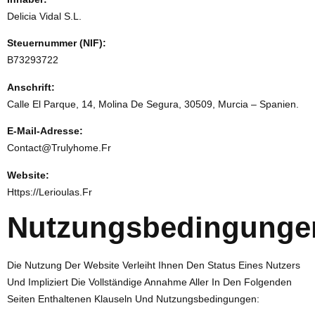
Delicia Vidal S.L.
Steuernummer (NIF):
B73293722
Anschrift:
Calle El Parque, 14, Molina De Segura, 30509, Murcia – Spanien.
E-Mail-Adresse:
Contact@trulyhome.fr
Website:
Https://lerioulas.fr
Nutzungsbedingunge
Die Nutzung Der Website Verleiht Ihnen Den Status Eines Nutzers
Und Impliziert Die Vollständige Annahme Aller In Den Folgenden
Seiten Enthaltenen Klauseln Und Nutzungsbedingungen: