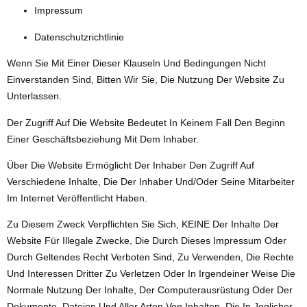
Impressum
Datenschutzrichtlinie
Wenn Sie Mit Einer Dieser Klauseln Und Bedingungen Nicht
Einverstanden Sind, Bitten Wir Sie, Die Nutzung Der Website Zu
Unterlassen.
Der Zugriff Auf Die Website Bedeutet In Keinem Fall Den Beginn
Einer Geschäftsbeziehung Mit Dem Inhaber.
Über Die Website Ermöglicht Der Inhaber Den Zugriff Auf
Verschiedene Inhalte, Die Der Inhaber Und/oder Seine Mitarbeiter
Im Internet Veröffentlicht Haben.
Zu Diesem Zweck Verpflichten Sie Sich, KEINE Der Inhalte Der
Website Für Illegale Zwecke, Die Durch Dieses Impressum Oder
Durch Geltendes Recht Verboten Sind, Zu Verwenden, Die Rechte
Und Interessen Dritter Zu Verletzen Oder In Irgendeiner Weise Die
Normale Nutzung Der Inhalte, Der Computerausrüstung Oder Der
Dokumente, Dateien Und Aller Arten Von Inhalten, Die In Jeglicher