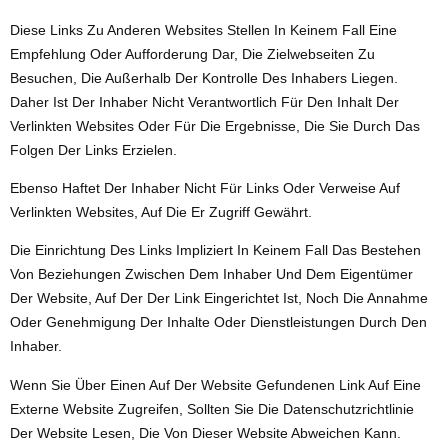
Diese Links Zu Anderen Websites Stellen In Keinem Fall Eine
Empfehlung Oder Aufforderung Dar, Die Zielwebseiten Zu
Besuchen, Die Außerhalb Der Kontrolle Des Inhabers Liegen.
Daher Ist Der Inhaber Nicht Verantwortlich Für Den Inhalt Der
Verlinkten Websites Oder Für Die Ergebnisse, Die Sie Durch Das
Folgen Der Links Erzielen.
Ebenso Haftet Der Inhaber Nicht Für Links Oder Verweise Auf
Verlinkten Websites, Auf Die Er Zugriff Gewährt.
Die Einrichtung Des Links Impliziert In Keinem Fall Das Bestehen
Von Beziehungen Zwischen Dem Inhaber Und Dem Eigentümer
Der Website, Auf Der Der Link Eingerichtet Ist, Noch Die Annahme
Oder Genehmigung Der Inhalte Oder Dienstleistungen Durch Den
Inhaber.
Wenn Sie Über Einen Auf Der Website Gefundenen Link Auf Eine
Externe Website Zugreifen, Sollten Sie Die Datenschutzrichtlinie
Der Website Lesen, Die Von Dieser Website Abweichen Kann.