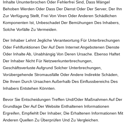
Inhalte Ununterbrochen Oder Fehlerfrei Sind, Dass Mängel
Behoben Werden Oder Dass Der Dienst Oder Der Server, Der Ihn
Zur Verfügung Stellt, Frei Von Viren Oder Anderen Schädlichen
Komponenten Ist, Unbeschadet Der Bemühungen Des Inhabers,
Solche Vorfälle Zu Vermeiden.
Der Inhaber Lehnt Jegliche Verantwortung Für Unterbrechungen
Oder Fehlfunktionen Der Auf Dem Internet Angebotenen Dienste
Oder Inhalte Ab, Unabhängig Von Deren Ursache. Ebenso Haftet
Der Inhaber Nicht Für Netzwerkunterbrechungen,
Geschäftsverluste Aufgrund Solcher Unterbrechungen,
Vorübergehende Stromausfälle Oder Andere Indirekte Schäden,
Die Ihnen Durch Ursachen Außerhalb Des Einflussbereichs Des
Inhabers Entstehen Könnten.
Bevor Sie Entscheidungen Treffen Und/oder Maßnahmen Auf Der
Grundlage Der Auf Der Website Enthaltenen Informationen
Ergreifen, Empfiehlt Der Inhaber, Die Erhaltenen Informationen Mit
Anderen Quellen Zu Überprüfen Und Zu Vergleichen.