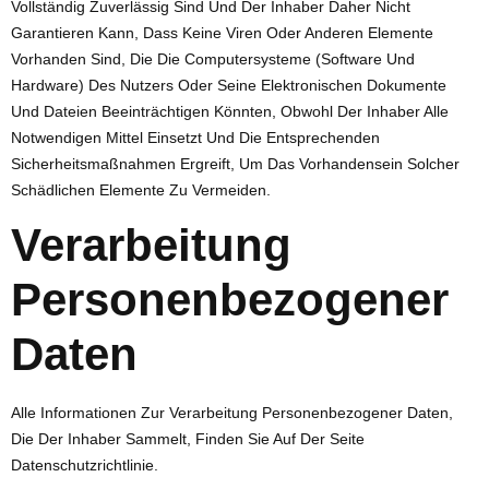
Vollständig Zuverlässig Sind Und Der Inhaber Daher Nicht
Garantieren Kann, Dass Keine Viren Oder Anderen Elemente
Vorhanden Sind, Die Die Computersysteme (Software Und
Hardware) Des Nutzers Oder Seine Elektronischen Dokumente
Und Dateien Beeinträchtigen Könnten, Obwohl Der Inhaber Alle
Notwendigen Mittel Einsetzt Und Die Entsprechenden
Sicherheitsmaßnahmen Ergreift, Um Das Vorhandensein Solcher
Schädlichen Elemente Zu Vermeiden.
Verarbeitung
Personenbezogener
Daten
Alle Informationen Zur Verarbeitung Personenbezogener Daten,
Die Der Inhaber Sammelt, Finden Sie Auf Der Seite
Datenschutzrichtlinie.