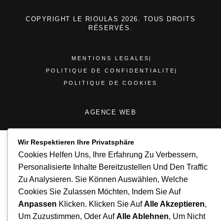
COPYRIGHT LE RIOULAS 2026. TOUS DROITS
RÉSERVÉS.
MENTIONS LEGALES
POLITIQUE DE CONFIDENTIALITE
POLITIQUE DE COOKIES
AGENCE WEB
Wir Respektieren Ihre Privatsphäre
Cookies Helfen Uns, Ihre Erfahrung Zu Verbessern,
Personalisierte Inhalte Bereitzustellen Und Den Traffic
Zu Analysieren. Sie Können Auswählen, Welche
Cookies Sie Zulassen Möchten, Indem Sie Auf
Anpassen
Klicken. Klicken Sie Auf
Alle Akzeptieren
,
Um Zuzustimmen, Oder Auf
Alle Ablehnen
, Um Nicht