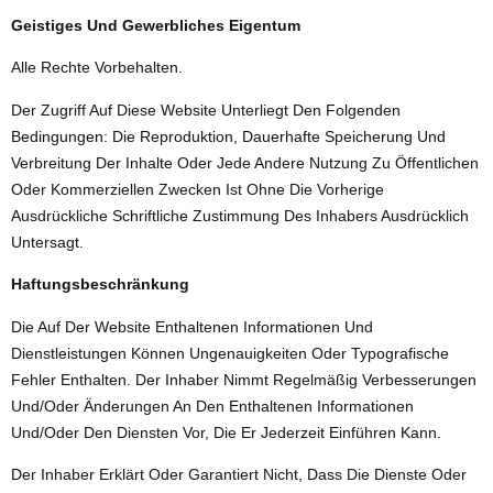
Geistiges Und Gewerbliches Eigentum
Alle Rechte Vorbehalten.
Der Zugriff Auf Diese Website Unterliegt Den Folgenden
Bedingungen: Die Reproduktion, Dauerhafte Speicherung Und
Verbreitung Der Inhalte Oder Jede Andere Nutzung Zu Öffentlichen
Oder Kommerziellen Zwecken Ist Ohne Die Vorherige
Ausdrückliche Schriftliche Zustimmung Des Inhabers Ausdrücklich
Untersagt.
Haftungsbeschränkung
Die Auf Der Website Enthaltenen Informationen Und
Dienstleistungen Können Ungenauigkeiten Oder Typografische
Fehler Enthalten. Der Inhaber Nimmt Regelmäßig Verbesserungen
Und/oder Änderungen An Den Enthaltenen Informationen
Und/oder Den Diensten Vor, Die Er Jederzeit Einführen Kann.
Der Inhaber Erklärt Oder Garantiert Nicht, Dass Die Dienste Oder