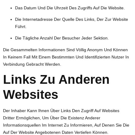
Das Datum Und Die Uhrzeit Des Zugriffs Auf Die Website.
Die Internetadresse Der Quelle Des Links, Der Zur Website
Führt.
Die Tägliche Anzahl Der Besucher Jeder Sektion.
Die Gesammelten Informationen Sind Völlig Anonym Und Können
In Keinem Fall Mit Einem Bestimmten Und Identifizierten Nutzer In
Verbindung Gebracht Werden.
Links Zu Anderen
Websites
Der Inhaber Kann Ihnen Über Links Den Zugriff Auf Websites
Dritter Ermöglichen, Um Über Die Existenz Anderer
Informationsquellen Im Internet Zu Informieren, Auf Denen Sie Die
Auf Der Website Angebotenen Daten Vertiefen Können.