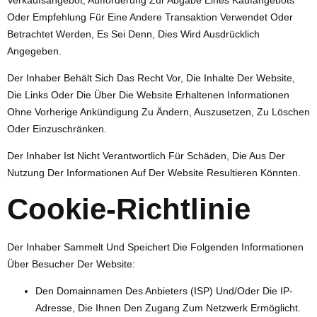
Oder Empfehlung Für Eine Andere Transaktion Verwendet Oder
Betrachtet Werden, Es Sei Denn, Dies Wird Ausdrücklich
Angegeben.
Der Inhaber Behält Sich Das Recht Vor, Die Inhalte Der Website,
Die Links Oder Die Über Die Website Erhaltenen Informationen
Ohne Vorherige Ankündigung Zu Ändern, Auszusetzen, Zu Löschen
Oder Einzuschränken.
Der Inhaber Ist Nicht Verantwortlich Für Schäden, Die Aus Der
Nutzung Der Informationen Auf Der Website Resultieren Könnten.
Cookie-Richtlinie
Der Inhaber Sammelt Und Speichert Die Folgenden Informationen
Über Besucher Der Website:
Den Domainnamen Des Anbieters (ISP) Und/oder Die IP-
Adresse, Die Ihnen Den Zugang Zum Netzwerk Ermöglicht.