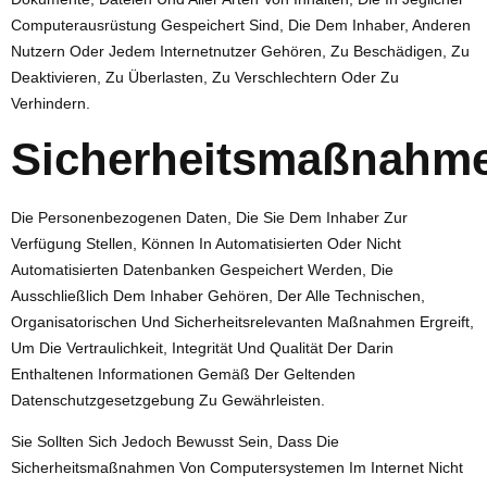
Computerausrüstung Gespeichert Sind, Die Dem Inhaber, Anderen
Nutzern Oder Jedem Internetnutzer Gehören, Zu Beschädigen, Zu
Deaktivieren, Zu Überlasten, Zu Verschlechtern Oder Zu
Verhindern.
Sicherheitsmaßnahm
Die Personenbezogenen Daten, Die Sie Dem Inhaber Zur
Verfügung Stellen, Können In Automatisierten Oder Nicht
Automatisierten Datenbanken Gespeichert Werden, Die
Ausschließlich Dem Inhaber Gehören, Der Alle Technischen,
Organisatorischen Und Sicherheitsrelevanten Maßnahmen Ergreift,
Um Die Vertraulichkeit, Integrität Und Qualität Der Darin
Enthaltenen Informationen Gemäß Der Geltenden
Datenschutzgesetzgebung Zu Gewährleisten.
Sie Sollten Sich Jedoch Bewusst Sein, Dass Die
Sicherheitsmaßnahmen Von Computersystemen Im Internet Nicht