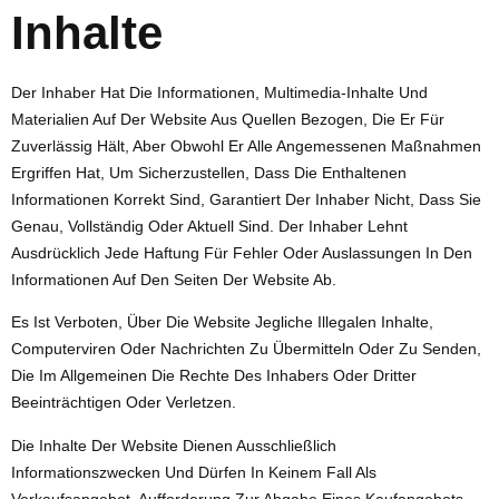
Inhalte
Der Inhaber Hat Die Informationen, Multimedia-Inhalte Und
Materialien Auf Der Website Aus Quellen Bezogen, Die Er Für
Zuverlässig Hält, Aber Obwohl Er Alle Angemessenen Maßnahmen
Ergriffen Hat, Um Sicherzustellen, Dass Die Enthaltenen
Informationen Korrekt Sind, Garantiert Der Inhaber Nicht, Dass Sie
Genau, Vollständig Oder Aktuell Sind. Der Inhaber Lehnt
Ausdrücklich Jede Haftung Für Fehler Oder Auslassungen In Den
Informationen Auf Den Seiten Der Website Ab.
Es Ist Verboten, Über Die Website Jegliche Illegalen Inhalte,
Computerviren Oder Nachrichten Zu Übermitteln Oder Zu Senden,
Die Im Allgemeinen Die Rechte Des Inhabers Oder Dritter
Beeinträchtigen Oder Verletzen.
Die Inhalte Der Website Dienen Ausschließlich
Informationszwecken Und Dürfen In Keinem Fall Als
Verkaufsangebot, Aufforderung Zur Abgabe Eines Kaufangebots