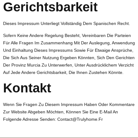
Gerichtsbarkeit
Dieses Impressum Unterliegt Vollständig Dem Spanischen Recht.
Sofern Keine Andere Regelung Besteht, Vereinbaren Die Parteien
Für Alle Fragen Im Zusammenhang Mit Der Auslegung, Anwendung
Und Einhaltung Dieses Impressums Sowie Für Etwaige Ansprüche,
Die Sich Aus Seiner Nutzung Ergeben Könnten, Sich Den Gerichten
Der Provinz Murcia Zu Unterwerfen, Unter Ausdrücklichem Verzicht
Auf Jede Andere Gerichtsbarkeit, Die Ihnen Zustehen Könnte.
Kontakt
Wenn Sie Fragen Zu Diesem Impressum Haben Oder Kommentare
Zur Website Abgeben Möchten, Können Sie Eine E-Mail An
Folgende Adresse Senden:
Contact@trulyhome.fr