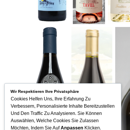
Wir Respektieren Ihre Privatsphäre
Cookies Helfen Uns, Ihre Erfahrung Zu
Verbessern, Personalisierte Inhalte Bereitzustellen
Und Den Traffic Zu Analysieren. Sie Können
Auswählen, Welche Cookies Sie Zulassen
Möchten, Indem Sie Auf
Anpassen
Klicken.