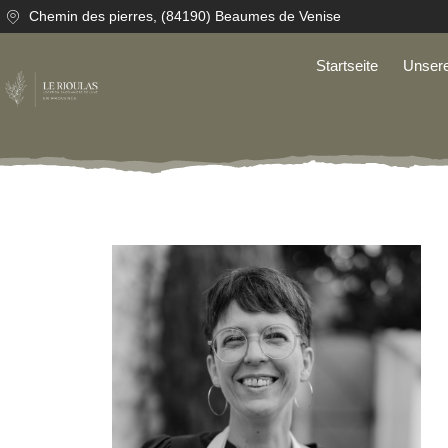
Chemin des pierres, (84190) Beaumes de Venise
Startseite
Unsere