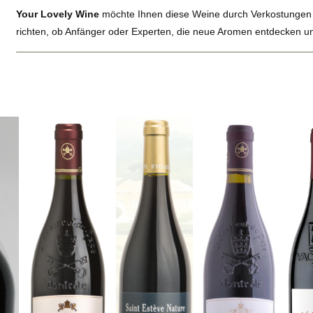
Your Lovely Wine
möchte Ihnen diese Weine durch Verkostungen n
richten, ob Anfänger oder Experten, die neue Aromen entdecken u