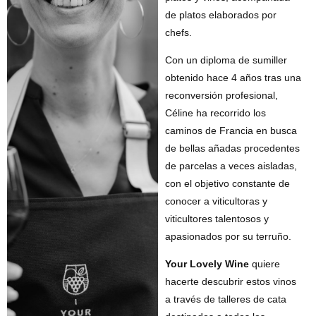
de platos elaborados por
chefs.
Con un diploma de sumiller
obtenido hace 4 años tras una
reconversión profesional,
Céline ha recorrido los
caminos de Francia en busca
de bellas añadas procedentes
de parcelas a veces aisladas,
con el objetivo constante de
conocer a viticultoras y
viticultores talentosos y
apasionados por su terruño.
Your Lovely Wine
quiere
hacerte descubrir estos vinos
a través de talleres de cata