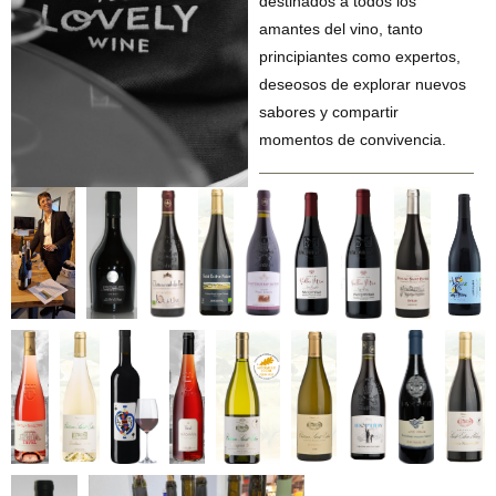
destinados a todos los
amantes del vino, tanto
principiantes como expertos,
deseosos de explorar nuevos
sabores y compartir
momentos de convivencia.