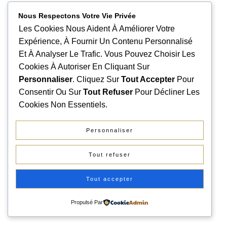
Nous Respectons Votre Vie Privée
Les Cookies Nous Aident À Améliorer Votre
Expérience, À Fournir Un Contenu Personnalisé
Et À Analyser Le Trafic. Vous Pouvez Choisir Les
Cookies À Autoriser En Cliquant Sur
Personnaliser
. Cliquez Sur
Tout Accepter
Pour
Consentir Ou Sur
Tout Refuser
Pour Décliner Les
Cookies Non Essentiels.
Personnaliser
Tout refuser
Tout accepter
Propulsé Par