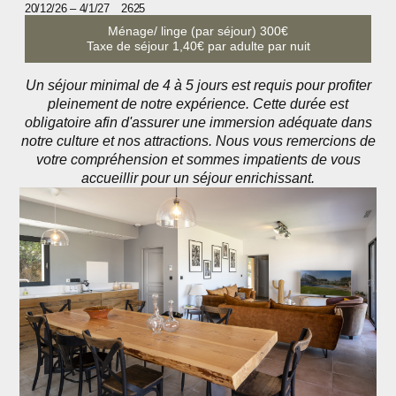
20/12/26 – 4/1/27
2625
Ménage/ linge (par séjour) 300€
Taxe de séjour 1,40€ par adulte par nuit
Un séjour minimal de 4 à 5 jours est requis pour profiter
pleinement de notre expérience. Cette durée est
obligatoire afin d'assurer une immersion adéquate dans
notre culture et nos attractions. Nous vous remercions de
votre compréhension et sommes impatients de vous
accueillir pour un séjour enrichissant.