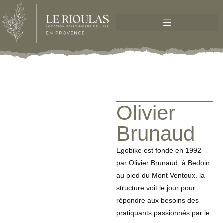
Olivier
Brunaud
Egobike est fondé en 1992
par Olivier Brunaud, à Bedoin
au pied du Mont Ventoux. la
structure voit le jour pour
répondre aux besoins des
pratiquants passionnés par le