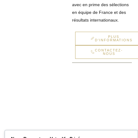
avec en prime des sélections
en équipe de France et des
résultats internationaux.
PLUS
D'INFORMATIONS
CONTACTEZ-
NOUS