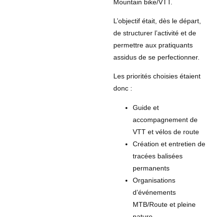
Mountain bike/VTT.
L’objectif était, dès le départ,
de structurer l’activité et de
permettre aux pratiquants
assidus de se perfectionner.
Les priorités choisies étaient
donc :
Guide et
accompagnement de
VTT et vélos de route
Création et entretien de
tracées balisées
permanents
Organisations
d’événements
MTB/Route et pleine
nature