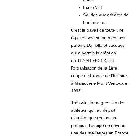
Ecole VTT
Soutien aux athlètes de
haut niveau
C’est le travail de toute une
équipe avec notamment ses
parents Danielle et Jacques,
qui a permis la création
du TEAM EGOBIKE et
l’organisation de la 1ère
coupe de France de l’histoire
à Malaucène Mont Ventoux en
1995.
Très vite, la progression des
athlètes, qui, au départ
n’étaient que régionaux,
permis à l’équipe de devenir
une des meilleures en France