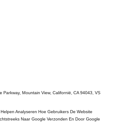
e Parkway, Mountain View, Californië, CA 94043, VS
 Helpen Analyseren Hoe Gebruikers De Website
echtstreeks Naar Google Verzonden En Door Google