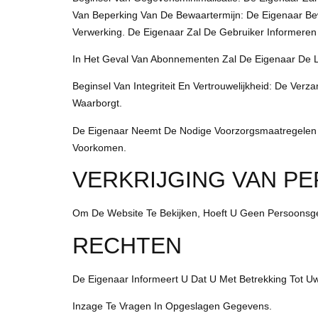
Van Beperking Van De Bewaartermijn: De Eigenaar Be
Verwerking. De Eigenaar Zal De Gebruiker Informeren
In Het Geval Van Abonnementen Zal De Eigenaar De Lij
Beginsel Van Integriteit En Vertrouwelijkheid: De Ver
Waarborgt.
De Eigenaar Neemt De Nodige Voorzorgsmaatregelen 
Voorkomen.
VERKRIJGING VAN 
Om De Website Te Bekijken, Hoeft U Geen Persoonsg
RECHTEN
De Eigenaar Informeert U Dat U Met Betrekking Tot 
Inzage Te Vragen In Opgeslagen Gegevens.