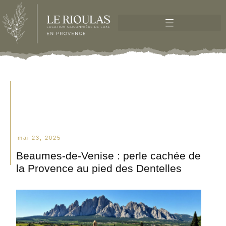
mai 23, 2025
Beaumes-de-Venise : perle cachée de
la Provence au pied des Dentelles