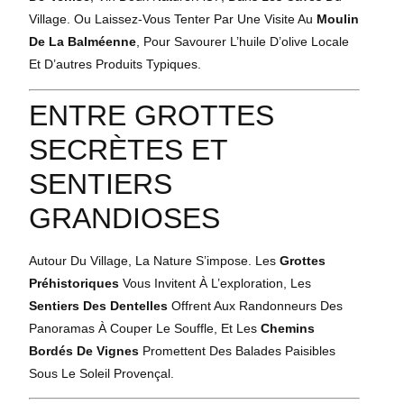
Village. Ou Laissez-Vous Tenter Par Une Visite Au
Moulin
De La Balméenne
, Pour Savourer L’huile D’olive Locale
Et D’autres Produits Typiques.
ENTRE GROTTES
SECRÈTES ET
SENTIERS
GRANDIOSES
Autour Du Village, La Nature S’impose. Les
Grottes
Préhistoriques
Vous Invitent À L’exploration, Les
Sentiers Des Dentelles
Offrent Aux Randonneurs Des
Panoramas À Couper Le Souffle, Et Les
Chemins
Bordés De Vignes
Promettent Des Balades Paisibles
Sous Le Soleil Provençal.